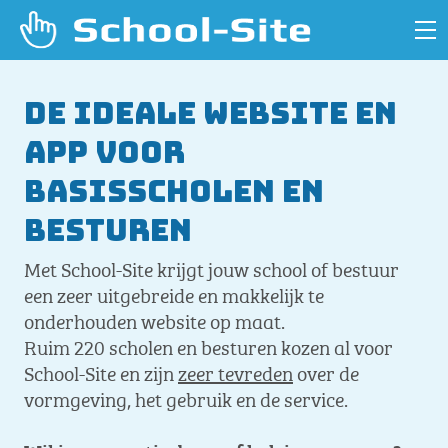
De ideale website en
app voor
basisscholen en
besturen
Met School-Site krijgt jouw school of bestuur
een zeer uitgebreide en makkelijk te
onderhouden website op maat.
Ruim 220 scholen en besturen kozen al voor
School-Site en zijn
zeer tevreden
over de
vormgeving, het gebruik en de service.