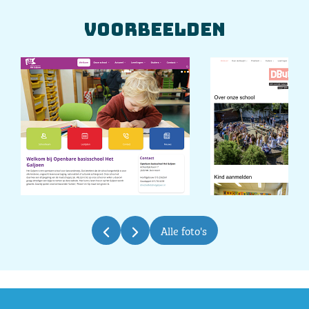
Voorbeelden
Alle foto's