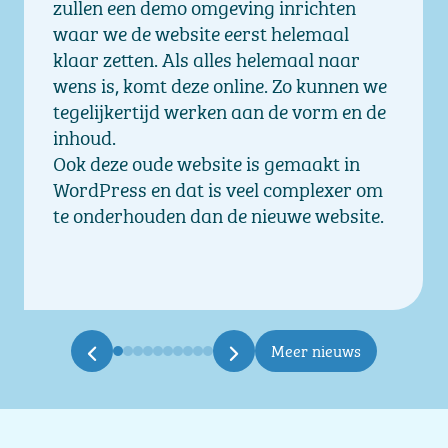
zullen een demo omgeving inrichten
waar we de website eerst helemaal
klaar zetten. Als alles helemaal naar
wens is, komt deze online. Zo kunnen we
tegelijkertijd werken aan de vorm en de
inhoud.
Ook deze oude website is gemaakt in
WordPress en dat is veel complexer om
te onderhouden dan de nieuwe website.
Meer nieuws