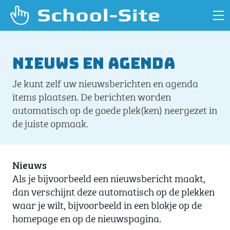
Nieuws en agenda
Je kunt zelf uw nieuwsberichten en agenda
items plaatsen. De berichten worden
automatisch op de goede plek(ken) neergezet in
de juiste opmaak.
Nieuws
Als je bijvoorbeeld een nieuwsbericht maakt,
dan verschijnt deze automatisch op de plekken
waar je wilt, bijvoorbeeld in een blokje op de
homepage en op de nieuwspagina.