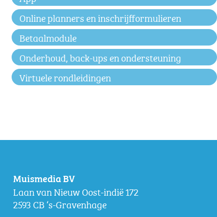
Online planners en inschrijfformulieren
Betaalmodule
Onderhoud, back-ups en ondersteuning
Virtuele rondleidingen
Muismedia BV
Laan van Nieuw Oost-indië 172
2593 CB ‘s-Gravenhage