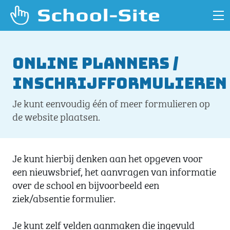
Online planners /
inschrijfformulieren
Je kunt eenvoudig één of meer formulieren op
de website plaatsen.
Je kunt hierbij denken aan het opgeven voor
een nieuwsbrief, het aanvragen van informatie
over de school en bijvoorbeeld een
ziek/absentie formulier.
Je kunt zelf velden aanmaken die ingevuld