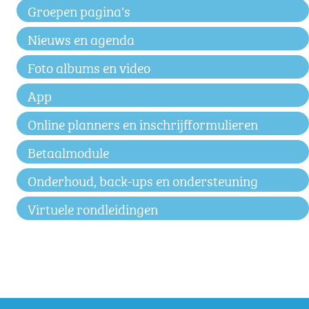
Groepen pagina's
Nieuws en agenda
Foto albums en video
App
Online planners en inschrijfformulieren
Betaalmodule
Onderhoud, back-ups en ondersteuning
Virtuele rondleidingen