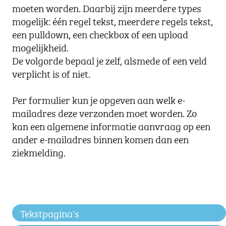
moeten worden. Daarbij zijn meerdere types
mogelijk: één regel tekst, meerdere regels tekst,
een pulldown, een checkbox of een upload
mogelijkheid.
De volgorde bepaal je zelf, alsmede of een veld
verplicht is of niet.
Per formulier kun je opgeven aan welk e-
mailadres deze verzonden moet worden. Zo
kan een algemene informatie aanvraag op een
ander e-mailadres binnen komen dan een
ziekmelding.
Tekstpagina's