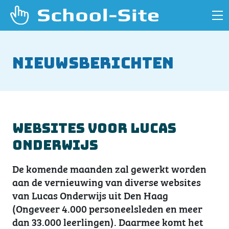
Nieuwsberichten
Websites voor Lucas
Onderwijs
De komende maanden zal gewerkt worden
aan de vernieuwing van diverse websites
van Lucas Onderwijs uit Den Haag
(Ongeveer 4.000 personeelsleden en meer
dan 33.000 leerlingen). Daarmee komt het