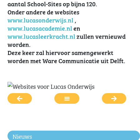
aantal School-Sites op bijna 120.
Onder andere de websites
www.lucasonderwijs.nl
,
www.lucasacademie.nl
en
www.lucasleerkracht.nl
zullen vernieuwd
worden.
Deze keer zal hiervoor samengewerkt
worden met Ware Communicatie uit Delft.
Nieuws