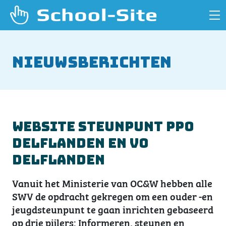
Nieuwsberichten
Website steunpunt PPO
Delflanden en VO
Delflanden
Vanuit het Ministerie van OC&W hebben alle
SWV de opdracht gekregen om een ouder -en
jeugdsteunpunt te gaan inrichten gebaseerd
op drie pijlers: Informeren, steunen en