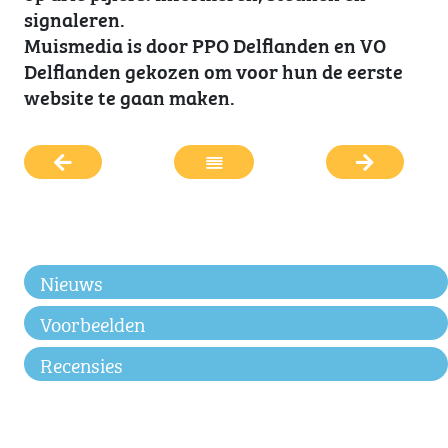
signaleren.
Muismedia is door PPO Delflanden en VO
Delflanden gekozen om voor hun de eerste
website te gaan maken.
Nieuws
Voorbeelden
Recensies