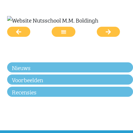
Nieuws
Voorbeelden
Recensies