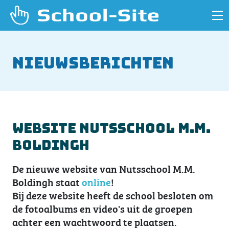
Nieuwsberichten
Website Nutsschool M.M.
Boldingh
De nieuwe website van Nutsschool M.M.
Boldingh staat
online
!
Bij deze website heeft de school besloten om
de fotoalbums en video's uit de groepen
achter een wachtwoord te plaatsen.