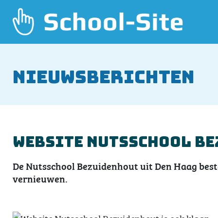
Nieuwsberichten
Website Nutsschool Be
De Nutsschool Bezuidenhout uit Den Haag besta
vernieuwen.