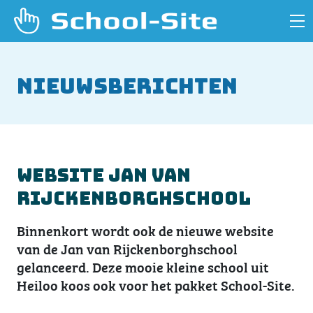
Nieuwsberichten
Website Jan van
Rijckenborghschool
Binnenkort wordt ook de nieuwe website
van de Jan van Rijckenborghschool
gelanceerd. Deze mooie kleine school uit
Heiloo koos ook voor het pakket School-Site.