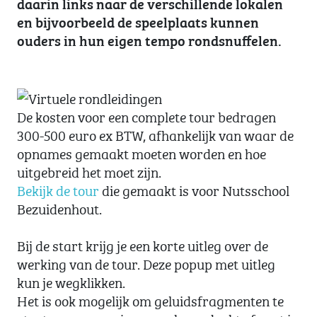
daarin links naar de verschillende lokalen
en bijvoorbeeld de speelplaats kunnen
ouders in hun eigen tempo rondsnuffelen.
De kosten voor een complete tour bedragen
300-500 euro ex BTW, afhankelijk van waar de
opnames gemaakt moeten worden en hoe
uitgebreid het moet zijn.
Bekijk de tour
die gemaakt is voor Nutsschool
Bezuidenhout.
Bij de start krijg je een korte uitleg over de
werking van de tour. Deze popup met uitleg
kun je wegklikken.
Het is ook mogelijk om geluidsfragmenten te