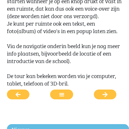
starten wanneer je op een knop drukt of vast in
een ruimte, dat kan dus ook een voice-over zijn
(deze worden niet door ons verzorgd).
Je kunt per ruimte ook een tekst, een
foto(album) of video's in een popup laten zien.
Via de navigatie onderin beeld kun je nog meer
info plaatsen, bijvoorbeeld de locatie of een
introductie van de school).
De tour kan bekeken worden via je computer,
tablet, telefoon of 3D-bril.
Nieuws