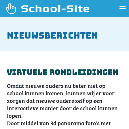
Nieuwsberichten
Virtuele rondleidingen
Omdat nieuwe ouders nu beter niet op
school kunnen komen, kunnen wij er voor
zorgen dat nieuwe ouders zelf op een
interactieve manier door de school kunnen
lopen.
Door middel van 3d panorama foto’s met