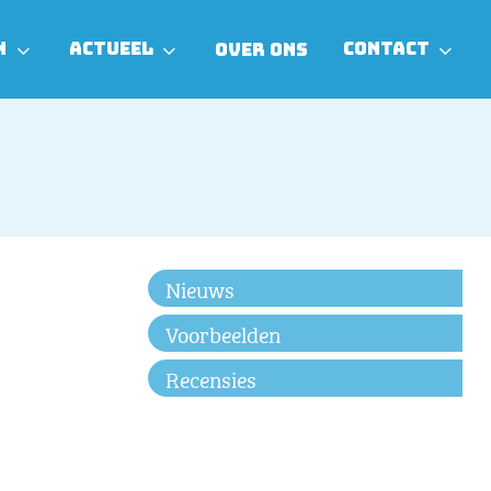
N
ACTUEEL
CONTACT
OVER ONS
Nieuws
Voorbeelden
Recensies