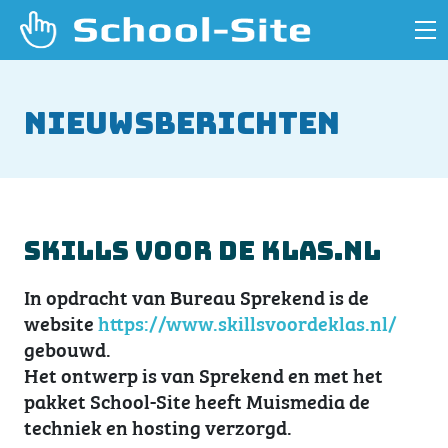
Nieuwsberichten
Skills voor de klas.nl
In opdracht van Bureau Sprekend is de
website
https://www.skillsvoordeklas.nl/
gebouwd.
Het ontwerp is van Sprekend en met het
pakket School-Site heeft Muismedia de
techniek en hosting verzorgd.