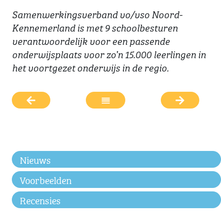
Samenwerkingsverband vo/vso Noord-
Kennemerland is met 9 schoolbesturen
verantwoordelijk voor een passende
onderwijsplaats voor zo’n 15.000 leerlingen in
het voortgezet onderwijs in de regio.
Nieuws
Voorbeelden
Recensies