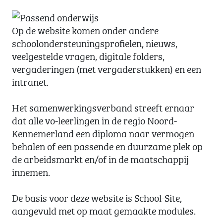
Op de website komen onder andere
schoolondersteuningsprofielen, nieuws,
veelgestelde vragen, digitale folders,
vergaderingen (met vergaderstukken) en een
intranet.
Het samenwerkingsverband streeft ernaar
dat alle vo-leerlingen in de regio Noord-
Kennemerland een diploma naar vermogen
behalen of een passende en duurzame plek op
de arbeidsmarkt en/of in de maatschappij
innemen.
De basis voor deze website is School-Site,
aangevuld met op maat gemaakte modules.