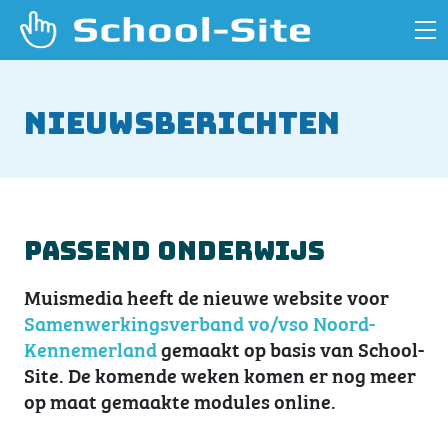
Nieuwsberichten
Passend onderwijs
Muismedia heeft de nieuwe website voor
Samenwerkingsverband vo/vso Noord-
Kennemerland
gemaakt op basis van School-
Site. De komende weken komen er nog meer
op maat gemaakte modules online.