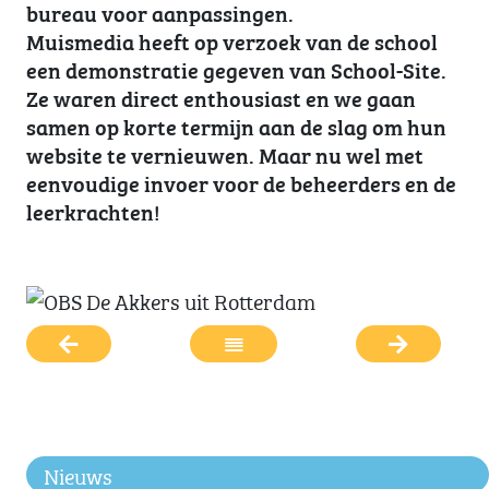
bureau voor aanpassingen.
Muismedia heeft op verzoek van de school
een demonstratie gegeven van School-Site.
Ze waren direct enthousiast en we gaan
samen op korte termijn aan de slag om hun
website te vernieuwen. Maar nu wel met
eenvoudige invoer voor de beheerders en de
leerkrachten!
Nieuws