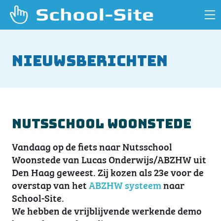
Nieuwsberichten
Nutsschool Woonstede
Vandaag op de fiets naar Nutsschool
Woonstede van Lucas Onderwijs/ABZHW uit
Den Haag geweest. Zij kozen als 23e voor de
overstap van het
ABZHW systeem
naar
School-Site.
We hebben de vrijblijvende werkende demo