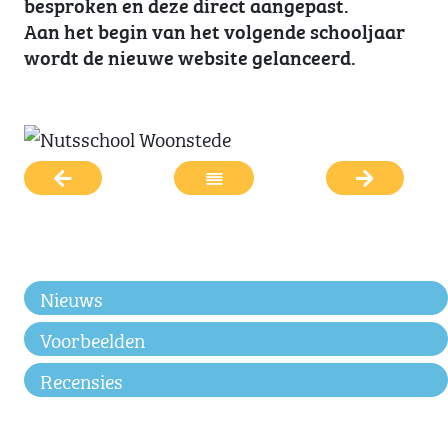
besproken en deze direct aangepast.
Aan het begin van het volgende schooljaar
wordt de nieuwe website gelanceerd.
Nieuws
Voorbeelden
Recensies