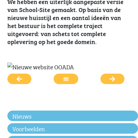
We hebben een uiterlijk aangepaste versie
van School-Site gemaakt. Op basis van de
nieuwe huisstijl en een aantal ideeën van
het bestuur is het complete traject
uitgevoerd: van schets tot complete
oplevering op het goede domein.
Nieuws
Voorbeelden