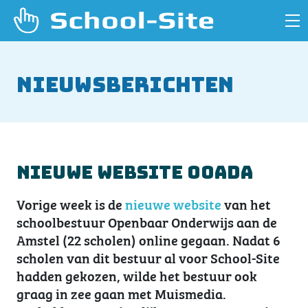
Nieuwsberichten
Nieuwe website OOADA
Vorige week is de
nieuwe website
van het
schoolbestuur Openbaar Onderwijs aan de
Amstel (22 scholen) online gegaan. Nadat 6
scholen van dit bestuur al voor School-Site
hadden gekozen, wilde het bestuur ook
graag in zee gaan met Muismedia.