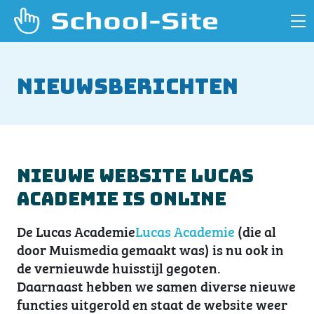
Nieuwsberichten
Nieuwe website Lucas
Academie is online
De Lucas Academie
Lucas Academie
(die al
door Muismedia gemaakt was) is nu ook in
de vernieuwde huisstijl gegoten.
Daarnaast hebben we samen diverse nieuwe
functies uitgerold en staat de website weer