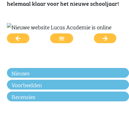
helemaal klaar voor het nieuwe schooljaar!
Nieuws
Voorbeelden
Recensies