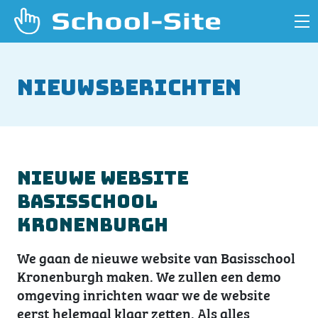
Nieuwsberichten
Nieuwe website
Basisschool
Kronenburgh
We gaan de nieuwe website van Basisschool
Kronenburgh maken. We zullen een demo
omgeving inrichten waar we de website
eerst helemaal klaar zetten. Als alles