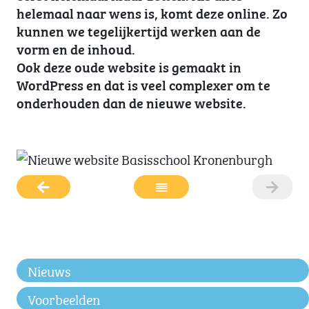
helemaal naar wens is, komt deze online. Zo
kunnen we tegelijkertijd werken aan de
vorm en de inhoud.
Ook deze oude website is gemaakt in
WordPress en dat is veel complexer om te
onderhouden dan de nieuwe website.
Nieuws
Voorbeelden