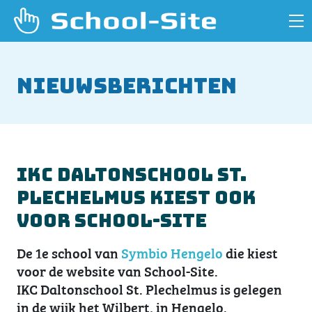
Nieuwsberichten
IKC Daltonschool St.
Plechelmus kiest ook
voor School-Site
De 1e school van
Symbio Hengelo
die kiest
voor de website van School-Site.
IKC Daltonschool St. Plechelmus is gelegen
in de wijk het Wilbert, in Hengelo.