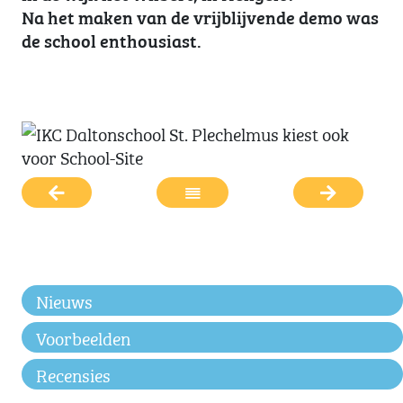
Na het maken van de vrijblijvende demo was
de school enthousiast.
Nieuws
Voorbeelden
Recensies