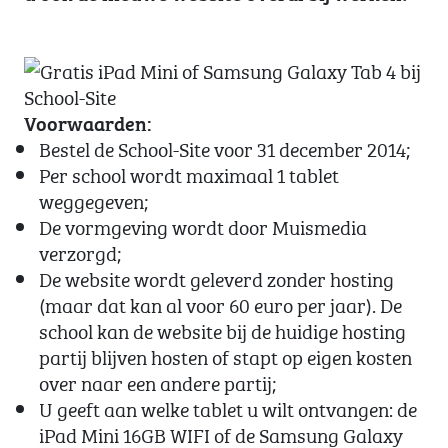
Voorwaarden:
Bestel de School-Site voor 31 december 2014;
Per school wordt maximaal 1 tablet
weggegeven;
De vormgeving wordt door Muismedia
verzorgd;
De website wordt geleverd zonder hosting
(maar dat kan al voor 60 euro per jaar). De
school kan de website bij de huidige hosting
partij blijven hosten of stapt op eigen kosten
over naar een andere partij;
U geeft aan welke tablet u wilt ontvangen: de
iPad Mini 16GB WIFI of de Samsung Galaxy