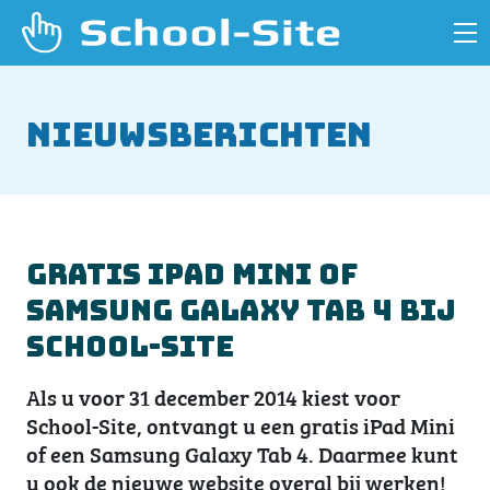
Nieuwsberichten
Gratis iPad Mini of
Samsung Galaxy Tab 4 bij
School-Site
Als u voor 31 december 2014 kiest voor
School-Site, ontvangt u een gratis iPad Mini
of een Samsung Galaxy Tab 4. Daarmee kunt
u ook de nieuwe website overal bij werken!