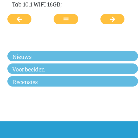
Tab 10.1 WIFI 16GB;
Nieuws
Voorbeelden
Recensies