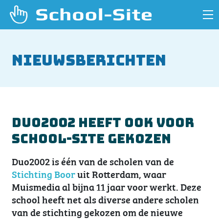
Nieuwsberichten
Duo2002 heeft ook voor
School-Site gekozen
Duo2002 is één van de scholen van de
Stichting Boor
uit Rotterdam, waar
Muismedia al bijna 11 jaar voor werkt. Deze
school heeft net als diverse andere scholen
van de stichting gekozen om de nieuwe