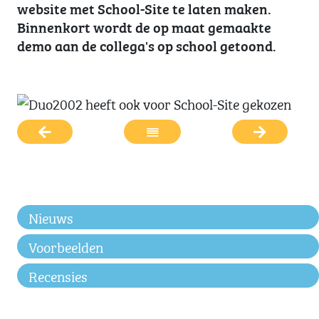
website met School-Site te laten maken.
Binnenkort wordt de op maat gemaakte
demo aan de collega's op school getoond.
Nieuws
Voorbeelden
Recensies