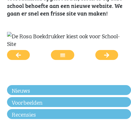
school behoefte aan een nieuwe website. We
gaan er snel een frisse site van maken!
Nieuws
Voorbeelden
Recensies