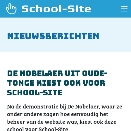
Nieuwsberichten
De Nobelaer uit Oude-
Tonge kiest ook voor
School-Site
Na de demonstratie bij De Nobelaer, waar ze
onder andere zagen hoe eenvoudig het
beheer van de website was, kiest ook deze
school voor School-Site.