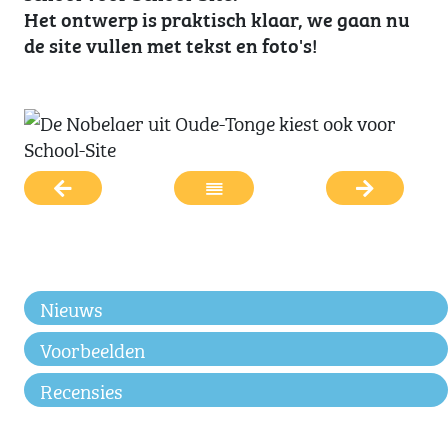
Het ontwerp is praktisch klaar, we gaan nu
de site vullen met tekst en foto's!
Nieuws
Voorbeelden
Recensies