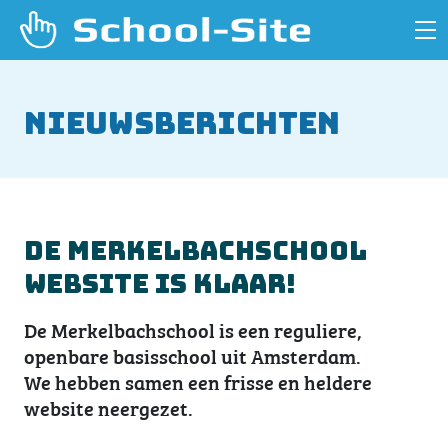
Nieuwsberichten
De Merkelbachschool
website is klaar!
De Merkelbachschool is een reguliere,
openbare basisschool uit Amsterdam.
We hebben samen een frisse en heldere
website neergezet.