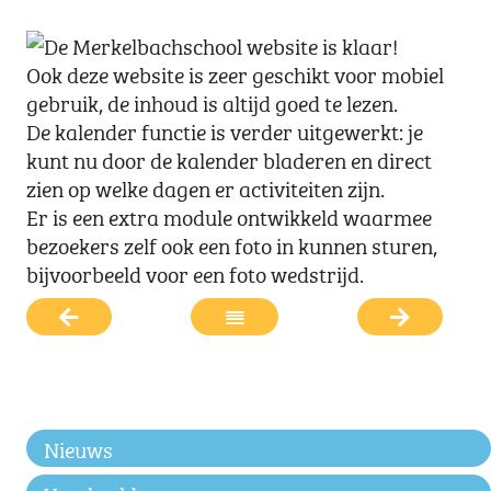
Ook deze website is zeer geschikt voor mobiel
gebruik, de inhoud is altijd goed te lezen.
De kalender functie is verder uitgewerkt: je
kunt nu door de kalender bladeren en direct
zien op welke dagen er activiteiten zijn.
Er is een extra module ontwikkeld waarmee
bezoekers zelf ook een foto in kunnen sturen,
bijvoorbeeld voor een foto wedstrijd.
Nieuws