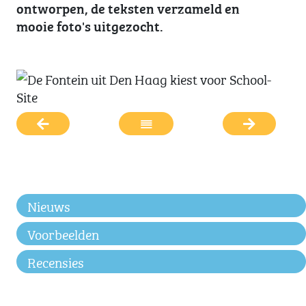
ontworpen, de teksten verzameld en
mooie foto's uitgezocht.
Nieuws
Voorbeelden
Recensies