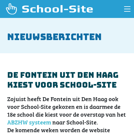
Nieuwsberichten
De Fontein uit Den Haag
kiest voor School-Site
Zojuist heeft De Fontein uit Den Haag ook
voor School-Site gekozen en is daarmee de
18e school die kiest voor de overstap van het
ABZHW systeem
naar School-Site.
De komende weken worden de website