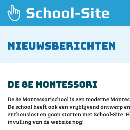
Nieuwsberichten
De 8e Montessori
De 8e Montessorischool is een moderne Montes
De school heeft ook een vrijblijvend ontwerp e
enthousiast en gaan starten met School-Site. He
invulling van de website nog!