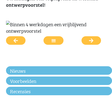
ontwerpvoorstel!
Nieuws
Voorbeelden
Recensies