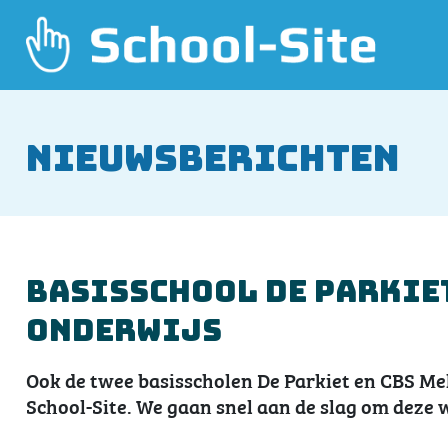
Nieuwsberichten
Basisschool De Parkiet
Onderwijs
Ook de twee basisscholen De Parkiet en CBS Me
School-Site. We gaan snel aan de slag om deze 