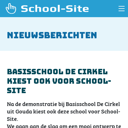
Nieuwsberichten
Basisschool De Cirkel
kiest ook voor School-
Site
Na de demonstratie bij Basisschool De Cirkel
uit Gouda kiest ook deze school voor School-
Site.
We gaan aan de slag om een mooi ontwerp te