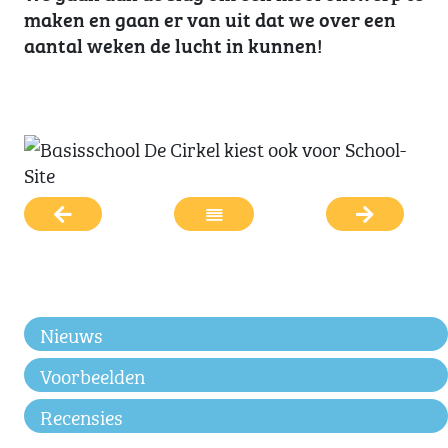
maken en gaan er van uit dat we over een
aantal weken de lucht in kunnen!
Nieuws
Voorbeelden
Recensies