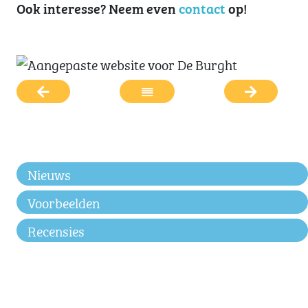
Ook interesse? Neem even
contact
op!
Nieuws
Voorbeelden
Recensies