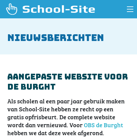
Nieuwsberichten
Aangepaste website voor
De Burght
Als scholen al een paar jaar gebruik maken
van School-Site hebben ze recht op een
gratis opfrisbeurt. De complete website
wordt dan vernieuwd. Voor
OBS de Burght
hebben we dat deze week afgerond.